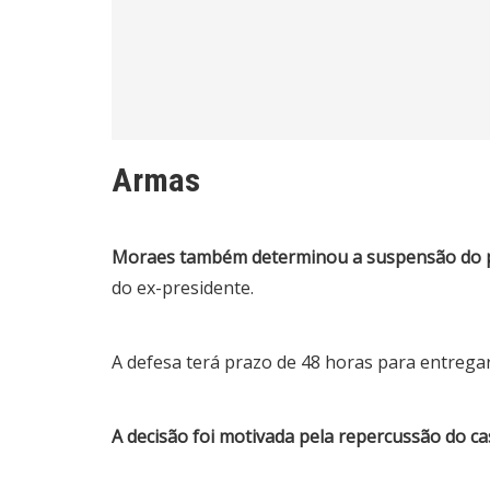
Armas
Moraes também determinou a suspensão do p
do ex-presidente.
A defesa terá prazo de 48 horas para entregar
A decisão foi motivada pela repercussão do 