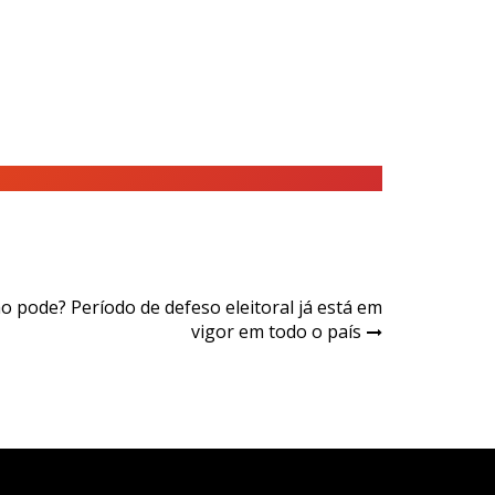
 pode? Período de defeso eleitoral já está em
vigor em todo o país