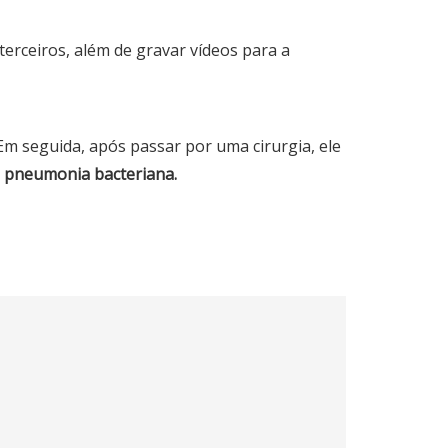
terceiros, além de gravar vídeos para a
m seguida, após passar por uma cirurgia, ele
a pneumonia bacteriana.