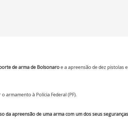
orte de arma de Bolsonaro
e a apreensão de dez pistolas 
 o armamento à Polícia Federal (PF).
caso da apreensão de uma arma com um dos seus seguranças 