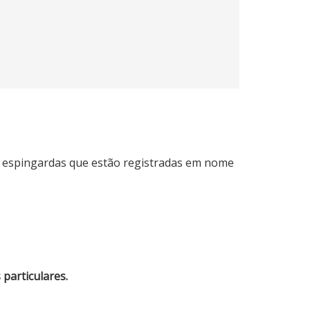
e espingardas que estão registradas em nome
particulares.