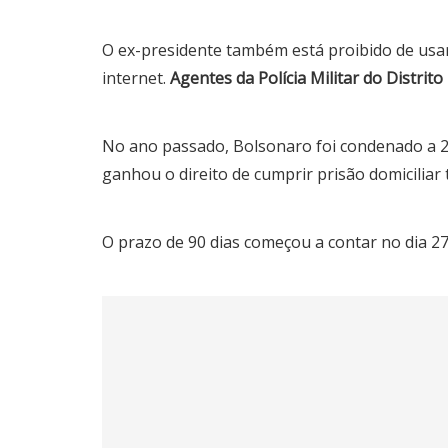
O ex-presidente também está proibido de usar c
internet.
Agentes da Polícia Militar do Distrit
No ano passado, Bolsonaro foi condenado a 27
ganhou o direito de cumprir prisão domiciliar
O prazo de 90 dias começou a contar no dia 2