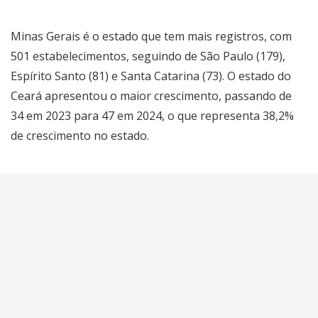
Minas Gerais é o estado que tem mais registros, com
501 estabelecimentos, seguindo de São Paulo (179),
Espírito Santo (81) e Santa Catarina (73). O estado do
Ceará apresentou o maior crescimento, passando de
34 em 2023 para 47 em 2024, o que representa 38,2%
de crescimento no estado.