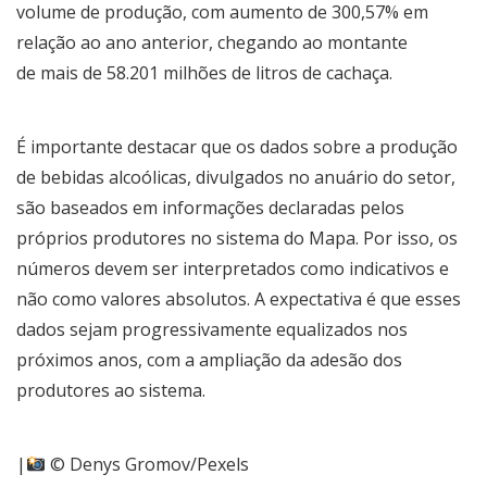
volume de produção, com aumento de 300,57% em
relação ao ano anterior, chegando ao montante
de mais de 58.201 milhões de litros de cachaça.
É importante destacar que os dados sobre a produção
de bebidas alcoólicas, divulgados no anuário do setor,
são baseados em informações declaradas pelos
próprios produtores no sistema do Mapa. Por isso, os
números devem ser interpretados como indicativos e
não como valores absolutos. A expectativa é que esses
dados sejam progressivamente equalizados nos
próximos anos, com a ampliação da adesão dos
produtores ao sistema.
|
© Denys Gromov/Pexels