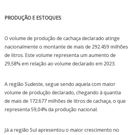
PRODUÇÃO E ESTOQUES
O volume de produção de cachaça declarado atinge
nacionalmente o montante de mais de 292.459 milhões
de litros. Este volume representa um aumento de
29,58% em relação ao volume declarado em 2023.
A região Sudeste, segue sendo aquela com maior
volume de produção declarado, chegando à quantia
de mais de 172.677 milhões de litros de cachaça, o que
representa 59,04% da produção nacional.
Já a região Sul apresentou o maior crescimento no