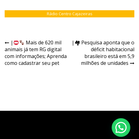
Rádio Centro Cajazeiras
|
Mais de 620 mil
|🏘 Pesquisa aponta que o
animais já tem RG digital
déficit habitacional
com informações; Aprenda
brasileiro está em 5,9
como cadastrar seu pet
milhões de unidades