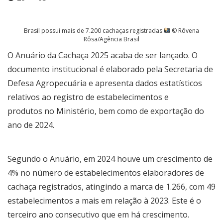
Brasil possui mais de 7.200 cachaças registradas
© Rôvena
Rôsa/Agência Brasil
O
Anuário da Cachaça 2025
acaba de ser lançado. O
documento institucional é elaborado pela Secretaria de
Defesa Agropecuária e apresenta dados estatísticos
relativos ao registro de estabelecimentos e
produtos no Ministério, bem como de exportação do
ano de 2024.
Segundo o Anuário, em 2024 houve um crescimento de
4% no número de estabelecimentos elaboradores de
cachaça registrados, atingindo a marca de 1.266, com 49
estabelecimentos a mais em relação à 2023. Este é o
terceiro ano consecutivo que em há crescimento.