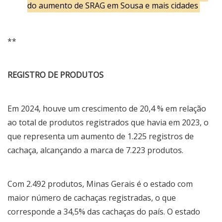
do aumento de SRAG em Sousa e mais cidades
**
REGISTRO DE PRODUTOS
Em 2024, houve um crescimento de 20,4 % em relação
ao total de produtos registrados que havia em 2023, o
que representa um aumento de 1.225 registros de
cachaça, alcançando a marca de 7.223 produtos.
Com 2.492 produtos, Minas Gerais é o estado com
maior número de cachaças registradas, o que
corresponde a 34,5% das cachaças do país. O estado