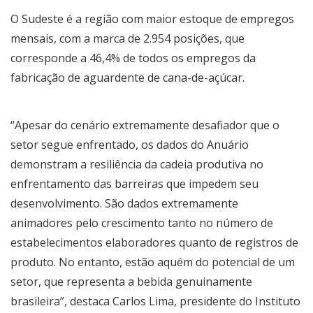
O Sudeste é a região com maior estoque de empregos
mensais, com a marca de 2.954 posições, que
corresponde a 46,4% de todos os empregos da
fabricação de aguardente de cana-de-açúcar.
“Apesar do cenário extremamente desafiador que o
setor segue enfrentado, os dados do Anuário
demonstram a resiliência da cadeia produtiva no
enfrentamento das barreiras que impedem seu
desenvolvimento. São dados extremamente
animadores pelo crescimento tanto no número de
estabelecimentos elaboradores quanto de registros de
produto. No entanto, estão aquém do potencial de um
setor, que representa a bebida genuinamente
brasileira”, destaca Carlos Lima, presidente do Instituto