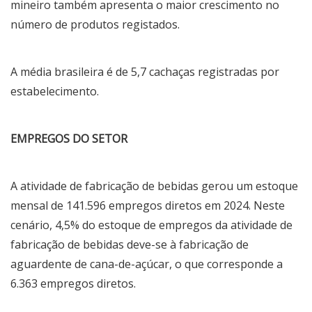
mineiro também apresenta o maior crescimento no
número de produtos registados.
A média brasileira é de 5,7 cachaças registradas por
estabelecimento.
EMPREGOS DO SETOR
A atividade de fabricação de bebidas gerou um estoque
mensal de 141.596 empregos diretos em 2024. Neste
cenário, 4,5% do estoque de empregos da atividade de
fabricação de bebidas deve-se à fabricação de
aguardente de cana-de-açúcar, o que corresponde a
6.363 empregos diretos.