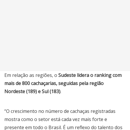
Em relação as regiões, o
Sudeste lidera o ranking com
mais de 800 cachaçarias, seguidas pela região
Nordeste (189) e Sul (183)
.
“O crescimento no número de cachaças registradas
mostra como o setor está cada vez mais forte e
presente em todo o Brasil. É um reflexo do talento dos