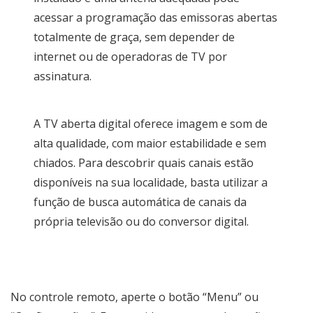
acessar a programação das emissoras abertas
totalmente de graça, sem depender de
internet ou de operadoras de TV por
assinatura.
A TV aberta digital oferece imagem e som de
alta qualidade, com maior estabilidade e sem
chiados. Para descobrir quais canais estão
disponíveis na sua localidade, basta utilizar a
função de busca automática de canais da
própria televisão ou do conversor digital.
No controle remoto, aperte o botão “Menu” ou