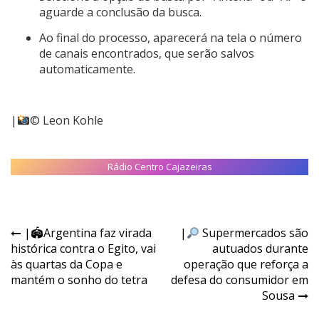
aguarde a conclusão da busca.
Ao final do processo, aparecerá na tela o número
de canais encontrados, que serão salvos
automaticamente.
|
© Leon Kohle
Rádio Centro Cajazeiras
|🏟Argentina faz virada
|
Supermercados são
histórica contra o Egito, vai
autuados durante
às quartas da Copa e
operação que reforça a
mantém o sonho do tetra
defesa do consumidor em
Sousa