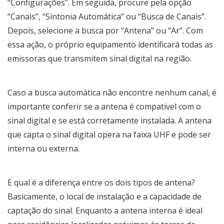
“Configurações”. Em seguida, procure pela opção
“Canais”, “Sintonia Automática” ou “Busca de Canais”.
Depois, selecione a busca por “Antena” ou “Ar”. Com
essa ação, o próprio equipamento identificará todas as
emissoras que transmitem sinal digital na região.
Caso a busca automática não encontre nenhum canal, é
importante conferir se a antena é compatível com o
sinal digital e se está corretamente instalada. A antena
que capta o sinal digital opera na faixa UHF e pode ser
interna ou externa.
E qual é a diferença entre os dois tipos de antena?
Basicamente, o local de instalação e a capacidade de
captação do sinal. Enquanto a antena interna é ideal