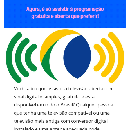
Você sabia que assistir à televisão aberta com
sinal digital é simples, gratuito e está
disponível em todo o Brasil? Qualquer pessoa
que tenha uma televisão compatível ou uma
televisão mais antiga com conversor digital
instalado e uma antena adequada pode