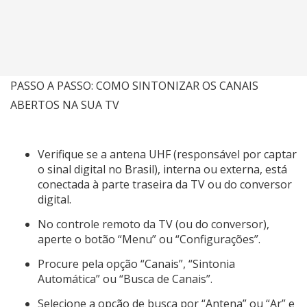
PASSO A PASSO: COMO SINTONIZAR OS CANAIS
ABERTOS NA SUA TV
Verifique se a antena UHF (responsável por captar
o sinal digital no Brasil), interna ou externa, está
conectada à parte traseira da TV ou do conversor
digital.
No controle remoto da TV (ou do conversor),
aperte o botão “Menu” ou “Configurações”.
Procure pela opção “Canais”, “Sintonia
Automática” ou “Busca de Canais”.
Selecione a opção de busca por “Antena” ou “Ar” e