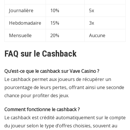
Journalière
10%
5x
Hebdomadaire
15%
3x
Mensuelle
20%
Aucune
FAQ sur le Cashback
Qu’est-ce que le cashback sur Vave Casino ?
Le cashback permet aux joueurs de récupérer un
pourcentage de leurs pertes, offrant ainsi une seconde
chance pour profiter des jeux.
Comment fonctionne le cashback ?
Le cashback est crédité automatiquement sur le compte
du joueur selon le type d’offres choisies, souvent au