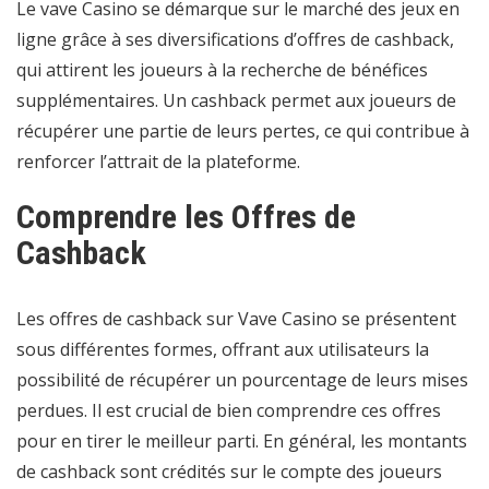
Le
vave
Casino se démarque sur le marché des jeux en
ligne grâce à ses diversifications d’offres de cashback,
qui attirent les joueurs à la recherche de bénéfices
supplémentaires. Un cashback permet aux joueurs de
récupérer une partie de leurs pertes, ce qui contribue à
renforcer l’attrait de la plateforme.
Comprendre les Offres de
Cashback
Les offres de cashback sur Vave Casino se présentent
sous différentes formes, offrant aux utilisateurs la
possibilité de récupérer un pourcentage de leurs mises
perdues. Il est crucial de bien comprendre ces offres
pour en tirer le meilleur parti. En général, les montants
de cashback sont crédités sur le compte des joueurs