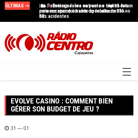
ÚLTIMAS ->
|🏍
|
Palmeiras sobra na ponta e clubes lutam
Entregadores entram no top 10 dos
|
maiores riscos à saúde após alta de 35%
para escapar do drama do rebaixamento no
38
nos acidentes
BR
pr
EVOLVE CASINO : COMMENT BIEN
GÉRER SON BUDGET DE JEU ?
31 — 01