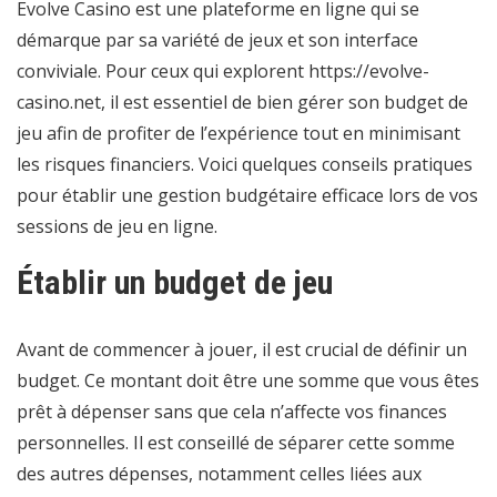
Evolve Casino est une plateforme en ligne qui se
démarque par sa variété de jeux et son interface
conviviale. Pour ceux qui explorent
https://evolve-
casino.net
, il est essentiel de bien gérer son budget de
jeu afin de profiter de l’expérience tout en minimisant
les risques financiers. Voici quelques conseils pratiques
pour établir une gestion budgétaire efficace lors de vos
sessions de jeu en ligne.
Établir un budget de jeu
Avant de commencer à jouer, il est crucial de définir un
budget. Ce montant doit être une somme que vous êtes
prêt à dépenser sans que cela n’affecte vos finances
personnelles. Il est conseillé de séparer cette somme
des autres dépenses, notamment celles liées aux