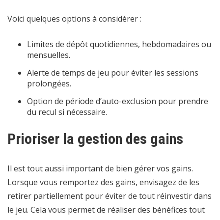
Voici quelques options à considérer :
Limites de dépôt quotidiennes, hebdomadaires ou
mensuelles.
Alerte de temps de jeu pour éviter les sessions
prolongées.
Option de période d’auto-exclusion pour prendre
du recul si nécessaire.
Prioriser la gestion des gains
Il est tout aussi important de bien gérer vos gains.
Lorsque vous remportez des gains, envisagez de les
retirer partiellement pour éviter de tout réinvestir dans
le jeu. Cela vous permet de réaliser des bénéfices tout