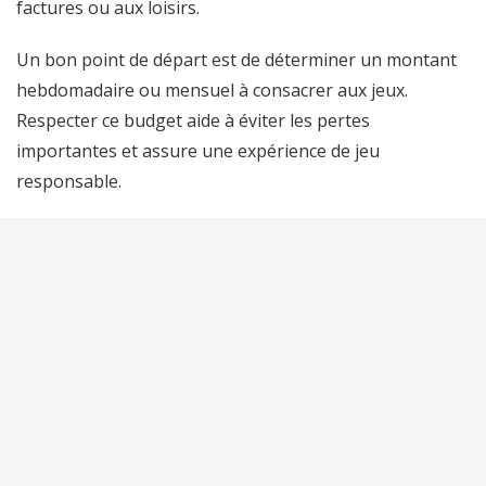
factures ou aux loisirs.
Un bon point de départ est de déterminer un montant
hebdomadaire ou mensuel à consacrer aux jeux.
Respecter ce budget aide à éviter les pertes
importantes et assure une expérience de jeu
responsable.