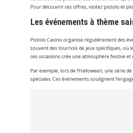
Pour découvrir ces offres, visitez
pistolo
et plo
Les événements à thème sai
Pistolo Casino organise régulièrement des évé
souvent des tournois de jeux spécifiques, où 
ces occasions crée une atmosphère festive et
Par exemple, lors de l’Halloween, une série de
spéciales. Ces événements soulignent l’engag