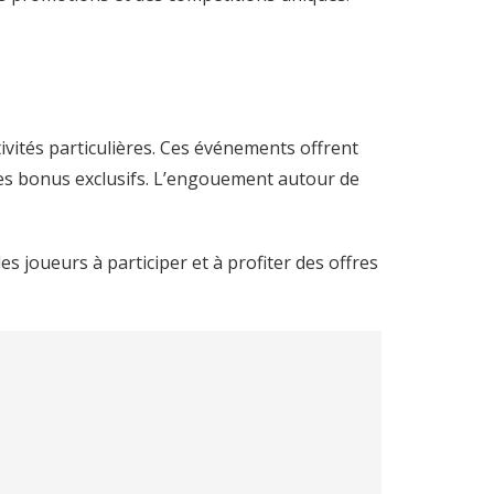
vités particulières. Ces événements offrent
des bonus exclusifs. L’engouement autour de
s joueurs à participer et à profiter des offres