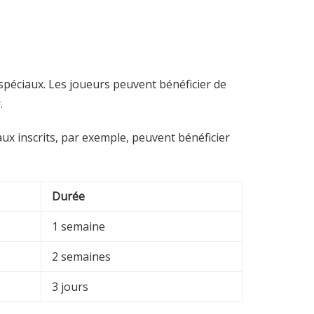
péciaux. Les joueurs peuvent bénéficier de
.
ux inscrits, par exemple, peuvent bénéficier
Durée
1 semaine
2 semaines
3 jours