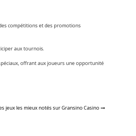
des compétitions et des promotions
iciper aux tournois.
péciaux, offrant aux joueurs une opportunité
es jeux les mieux notés sur Gransino Casino