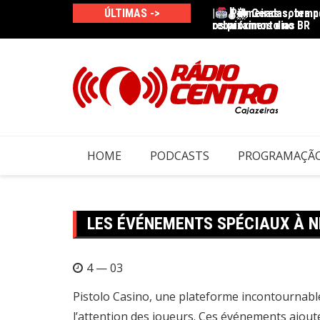
ÚLTIMAS ->
dos maiores riscos à saúde após alta de
|
|
Palmeiras sobra n
🌡🌦 Geadas, tempe
rebaixamento no BR
os próximos dias
HOME
PODCASTS
PROGRAMAÇÃ
LES ÉVÉNEMENTS SPÉCIAUX À N
4 — 03
Pistolo Casino, une plateforme incontournable
l’attention des joueurs. Ces événements ajout