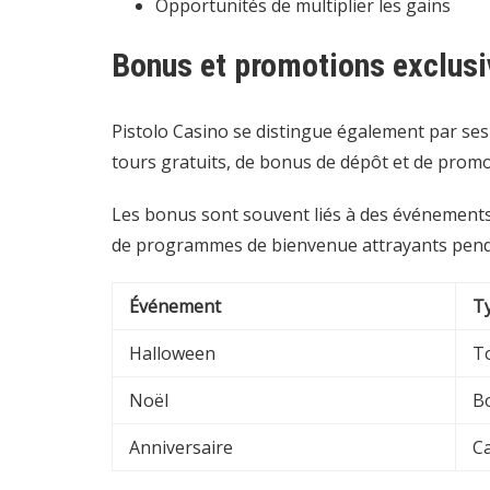
Opportunités de multiplier les gains
Bonus et promotions exclusi
Pistolo Casino se distingue également par se
tours gratuits, de bonus de dépôt et de prom
Les bonus sont souvent liés à des événements,
de programmes de bienvenue attrayants pend
Événement
T
Halloween
To
Noël
B
Anniversaire
C