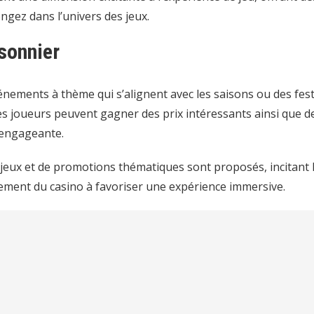
ngez dans l’univers des jeux.
sonnier
nements à thème qui s’alignent avec les saisons ou des festi
les joueurs peuvent gagner des prix intéressants ainsi que 
 engageante.
 jeux et de promotions thématiques sont proposés, incitant le
ement du casino à favoriser une expérience immersive.