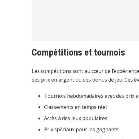
Compétitions et tournois
Les compétitions sont au cœur de l’expérience
des prix en argent ou des bonus de jeu. Ces é
Tournois hebdomadaires avec des prix at
Classements en temps réel
Accès à des jeux populaires
Prix spéciaux pour les gagnants